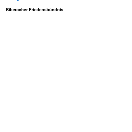
Biberacher Friedensbündnis