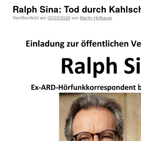
Ralph Sina: Tod durch Kahlsc
Veröffentlicht am
03/03/2026
von
Martin Hofbauer