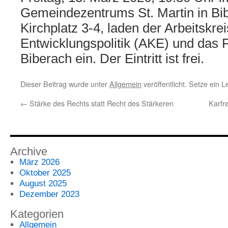
Gemeindezentrums St. Martin in Bi
Kirchplatz 3-4, laden der Arbeitskrei
Entwicklungspolitik (AKE) und das 
Biberach ein. Der Eintritt ist frei.
Dieser Beitrag wurde unter
Allgemein
veröffentlicht. Setze ein 
←
Stärke des Rechts statt Recht des Stärkeren
Karfr
Archive
März 2026
Oktober 2025
August 2025
Dezember 2023
Kategorien
Allgemein