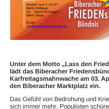
Unter dem Motto „Lass den Fried
lädt das Biberacher Friedensbünd
Karfreitagsmahnwache am 03. Apr
den Biberacher Marktplatz ein.
Das Gefühl von Bedrohung und Krie
sich immer mehr. Populisten schüre