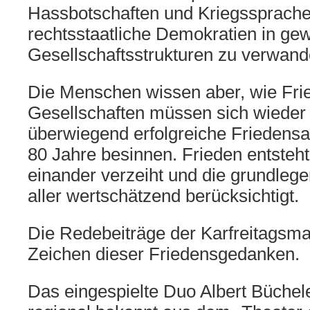
Hassbotschaften und Kriegssprache
rechtsstaatliche Demokratien in ge
Gesellschaftsstrukturen zu verwand
Die Menschen wissen aber, wie Frie
Gesellschaften müssen sich wieder 
überwiegend erfolgreiche Friedensa
80 Jahre besinnen. Frieden entsteh
einander verzeiht und die grundleg
aller wertschätzend berücksichtigt.
Die Redebeiträge der Karfreitagsm
Zeichen dieser Friedensgedanken.
Das eingespielte Duo Albert Büchele