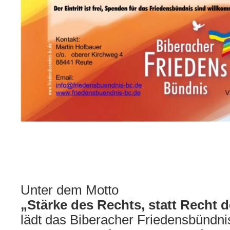
Unter dem Motto
„Stärke des Rechts, statt Recht 
lädt das Biberacher Friedensbündni