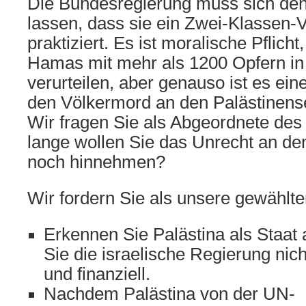
Die Bundesregierung muss sich den
lassen, dass sie ein Zwei-Klassen-V
praktiziert. Es ist moralische Pflicht
Hamas mit mehr als 1200 Opfern in 
verurteilen, aber genauso ist es eine
den Völkermord an den Palästinens
Wir fragen Sie als Abgeordnete de
lange wollen Sie das Unrecht an de
noch hinnehmen?
Wir fordern Sie als unsere gewählt
Erkennen Sie Palästina als Staat 
Sie die israelische Regierung nich
und finanziell.
Nachdem Palästina von der UN-