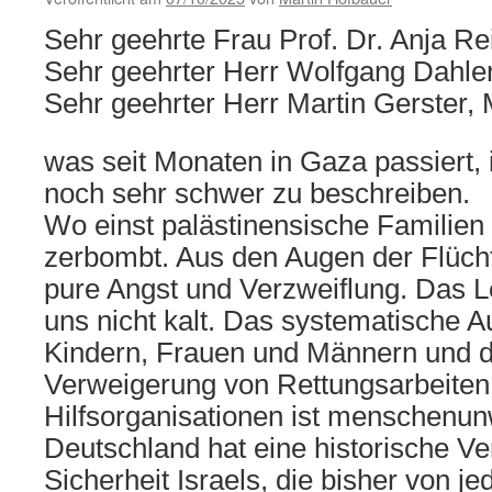
Sehr geehrte Frau Prof. Dr. Anja Re
Sehr geehrter Herr Wolfgang Dahle
Sehr geehrter Herr Martin Gerster,
was seit Monaten in Gaza passiert, 
noch sehr schwer zu beschreiben.
Wo einst palästinensische Familien l
zerbombt. Aus den Augen der Flüch
pure Angst und Verzweiflung. Das Le
uns nicht kalt. Das systematische 
Kindern, Frauen und Männern und d
Verweigerung von Rettungsarbeiten 
Hilfsorganisationen ist menschenun
Deutschland hat eine historische Ve
Sicherheit Israels, die bisher von 