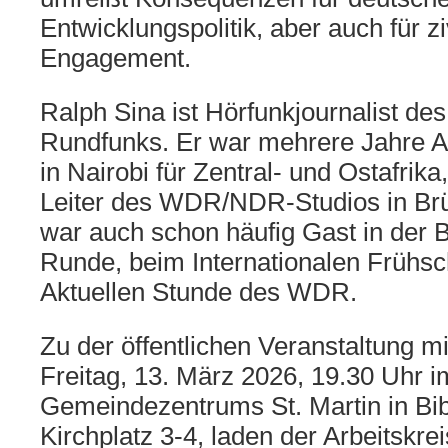
Entwicklungspolitik, aber auch für zi
Engagement.
Ralph Sina ist Hörfunkjournalist d
Rundfunks. Er war mehrere Jahre 
in Nairobi für Zentral- und Ostafrik
Leiter des WDR/NDR-Studios in Brü
war auch schon häufig Gast in der B
Runde, beim Internationalen Frühsc
Aktuellen Stunde des WDR.
Zu der öffentlichen Veranstaltung m
Freitag, 13. März 2026, 19.30 Uhr 
Gemeindezentrums St. Martin in Bi
Kirchplatz 3-4, laden der Arbeitskrei