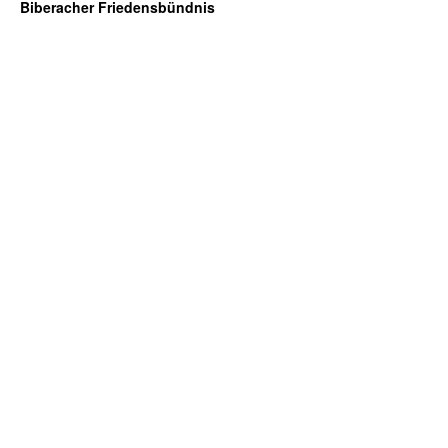
Biberacher Friedensbündnis