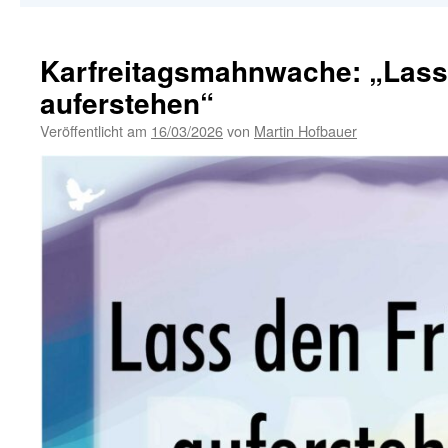
Karfreitagsmahnwache: „Lass
auferstehen“
Veröffentlicht am
16/03/2026
von
Martin Hofbauer