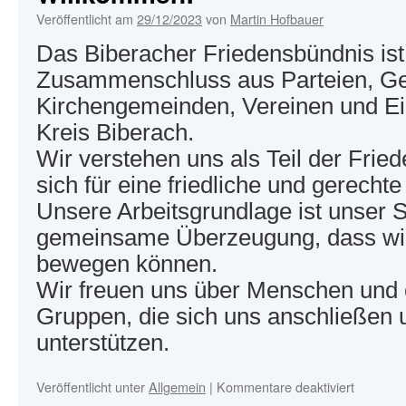
Veröffentlicht am
29/12/2023
von
Martin Hofbauer
Das Biberacher Friedensbündnis ist
Zusammenschluss aus Parteien, Ge
Kirchengemeinden, Vereinen und E
Kreis Biberach.
Wir verstehen uns als Teil der Fri
sich für eine friedliche und gerechte
Unsere Arbeitsgrundlage ist unser S
gemeinsame Überzeugung, dass wi
bewegen können.
Wir freuen uns über Menschen und o
Gruppen, die sich uns anschließen 
unterstützen.
für
Veröffentlicht unter
Allgemein
|
Kommentare deaktiviert
Willkom